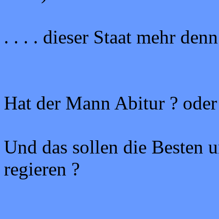
. . . . dieser Staat mehr de
Hat der Mann Abitur ? oder
Und das sollen die Besten u
regieren ?