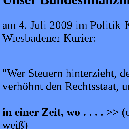
am 4. Juli 2009 im Politik-K
Wiesbadener Kurier:
"Wer Steuern hinterzieht, 
verhöhnt den Rechtsstaat, 
in einer Zeit, wo . . . . >>
(
weiß)