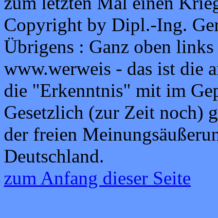
zum letzten Mal einen Krie
Copyright by Dipl.-Ing. Ge
Übrigens : Ganz oben links
www.werweis - das ist die 
die "Erkenntnis" mit im Ge
Gesetzlich (zur Zeit noch) 
der freien Meinungsäußerun
Deutschland.
zum Anfang dieser Seite