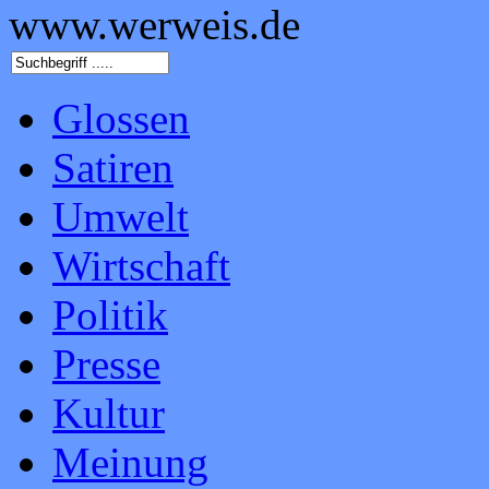
www.werweis.de
Glossen
Satiren
Umwelt
Wirtschaft
Politik
Presse
Kultur
Meinung