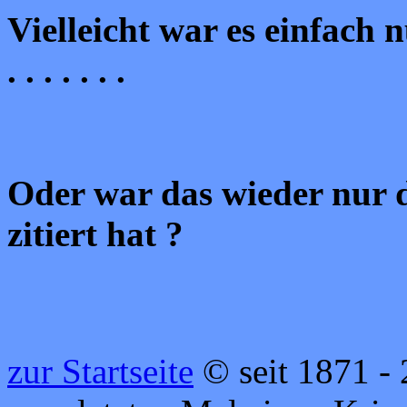
Vielleicht war es einfach 
. . . . . . .
Oder war das wieder nur d
zitiert hat ?
zur Startseite
© seit 1871 - 