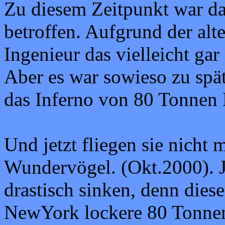
Zu diesem Zeitpunkt war da
betroffen. Aufgrund der alt
Ingenieur das vielleicht ga
Aber es war sowieso zu spät
das Inferno von 80 Tonnen 
Und jetzt fliegen sie nicht 
Wundervögel. (Okt.2000). J
drastisch sinken, denn diese
NewYork lockere 80 Tonnen 