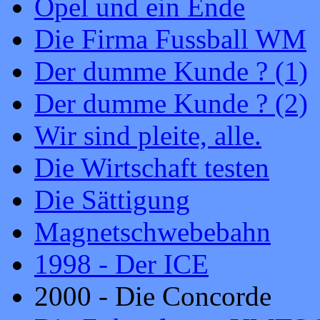
Opel und ein Ende
Die Firma Fussball WM
Der dumme Kunde ? (1)
Der dumme Kunde ? (2)
Wir sind pleite, alle.
Die Wirtschaft testen
Die Sättigung
Magnetschwebebahn
1998 - Der ICE
2000 - Die Concorde