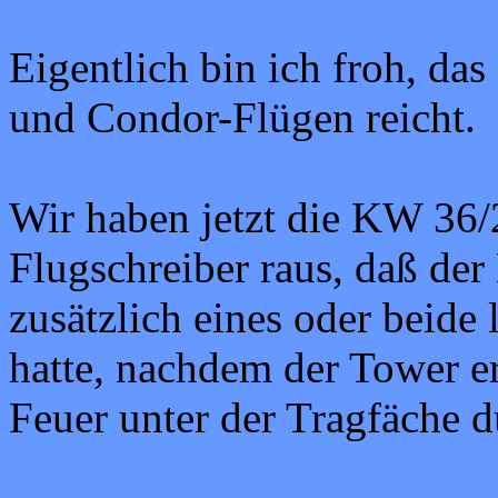
Eigentlich bin ich froh, das
und Condor-Flügen reicht.
Wir haben jetzt die KW 36/
Flugschreiber raus, daß de
zusätzlich eines oder beide
hatte, nachdem der Tower er
Feuer unter der Tragfäche d