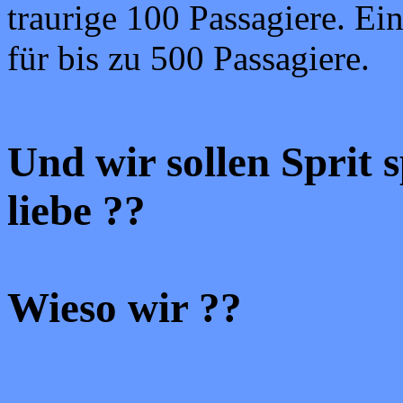
traurige 100 Passagiere. E
für bis zu 500 Passagiere.
Und wir sollen Sprit
liebe ??
Wieso wir ??