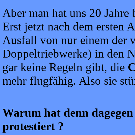
Aber man hat uns 20 Jahre 
Erst jetzt nach dem ersten 
Ausfall von nur einem der v
Doppeltriebwerke) in den No
gar keine Regeln gibt, die
C
mehr flugfähig. Also sie stü
Warum hat denn dagegen k
protestiert ?