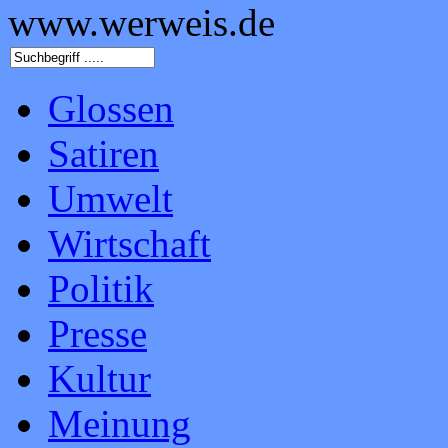
www.werweis.de
Glossen
Satiren
Umwelt
Wirtschaft
Politik
Presse
Kultur
Meinung