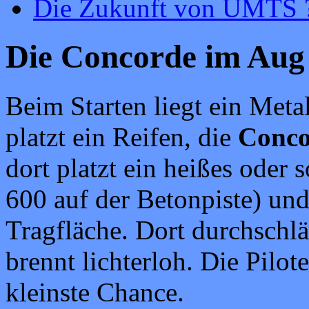
Die Zukunft von UMTS 
Die Concorde im Aug
Beim Starten liegt ein Meta
platzt ein Reifen, die
Conco
dort platzt ein heißes oder
600 auf der Betonpiste) und
Tragfläche. Dort durchschl
brennt lichterloh. Die Pilot
kleinste Chance.