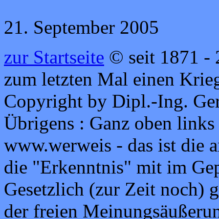
21. September 2005
zur Startseite
© seit 1871 - 
zum letzten Mal einen Krie
Copyright by Dipl.-Ing. Ge
Übrigens : Ganz oben links
www.werweis - das ist die 
die "Erkenntnis" mit im Ge
Gesetzlich (zur Zeit noch) 
der freien Meinungsäußerun