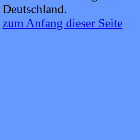
Deutschland.
zum Anfang dieser Seite