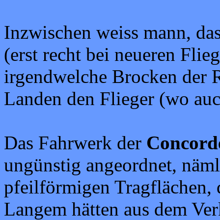
Inzwischen weiss mann, das
(erst recht bei neueren Fli
irgendwelche Brocken der R
Landen den Flieger (wo auc
Das Fahrwerk der
Concord
ungünstig angeordnet, näm
pfeilförmigen Tragflächen, 
Langem hätten aus dem Ver