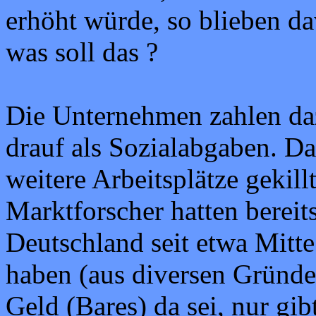
erhöht würde, so blieben da
was soll das ?
Die Unternehmen zahlen da
drauf als Sozialabgaben. D
weitere Arbeitsplätze gekil
Marktforscher hatten bereits
Deutschland seit etwa Mitt
haben (aus diversen Gründe
Geld (Bares) da sei, nur gib