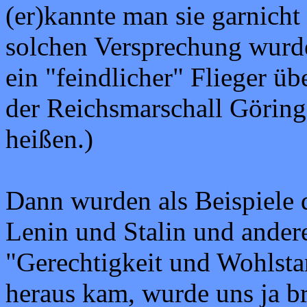
(er)kannte man sie garnicht
solchen Versprechung wurde 
ein "feindlicher" Flieger ü
der Reichsmarschall Göring
heißen.)
Dann wurden als Beispiele
Lenin und Stalin und ander
"Gerechtigkeit und Wohlstan
heraus kam, wurde uns ja 