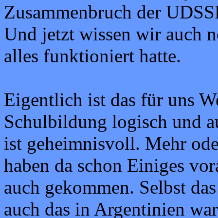
Zusammenbruch der UDSSR/
Und jetzt wissen wir auch n
alles funktioniert hatte.
Eigentlich ist das für uns 
Schulbildung logisch und au
ist geheimnisvoll. Mehr od
haben da schon Einiges vor
auch gekommen. Selbst das
auch das in Argentinien wa