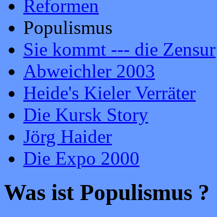
Reformen
Populismus
Sie kommt --- die Zensur
Abweichler 2003
Heide's Kieler Verräter
Die Kursk Story
Jörg Haider
Die Expo 2000
Was ist Populismus ?