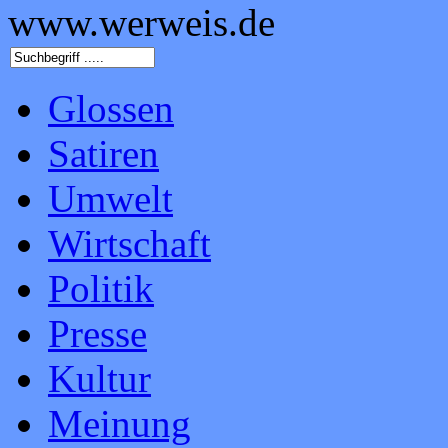
www.werweis.de
Glossen
Satiren
Umwelt
Wirtschaft
Politik
Presse
Kultur
Meinung