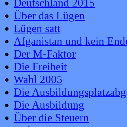
Deutschland 2015
Über das Lügen
Lügen satt
Afganistan und kein End
Der M-Faktor
Die Freiheit
Wahl 2005
Die Ausbildungsplatzabg
Die Ausbildung
Über die Steuern