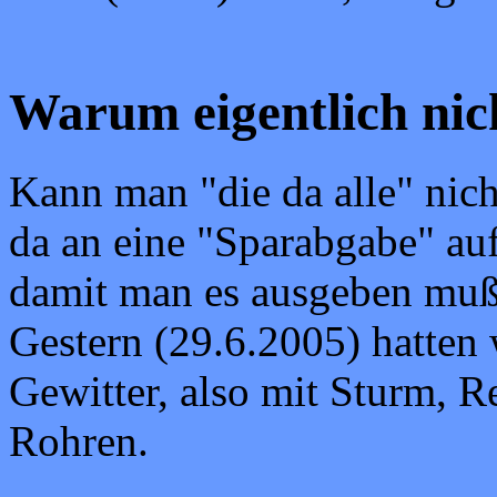
Warum eigentlich nic
Kann man "die da alle" nic
da an eine "Sparabgabe" auf
damit man es ausgeben muß
Gestern (29.6.2005) hatten 
Gewitter, also mit Sturm, 
Rohren.