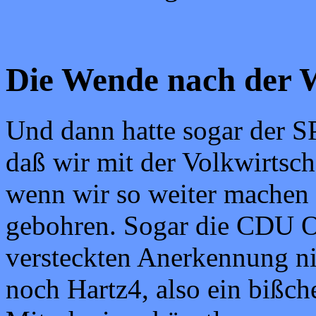
Die Wende nach der 
Und dann hatte sogar der S
daß wir mit der Volkwirtsch
wenn wir so weiter machen
gebohren. Sogar die CDU Op
versteckten Anerkennung ni
noch Hartz4, also ein bißc