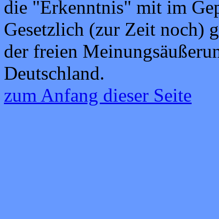
die "Erkenntnis" mit im Ge
Gesetzlich (zur Zeit noch) 
der freien Meinungsäußerun
Deutschland.
zum Anfang dieser Seite