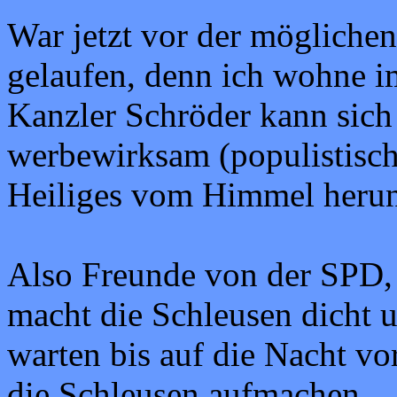
War jetzt vor der möglich
gelaufen, denn ich wohne 
Kanzler Schröder kann sich
werbewirksam (populistisch)
Heiliges vom Himmel herun
Also Freunde von der SPD, 
macht die Schleusen dicht 
warten bis auf die Nacht vo
die Schleusen aufmachen ......