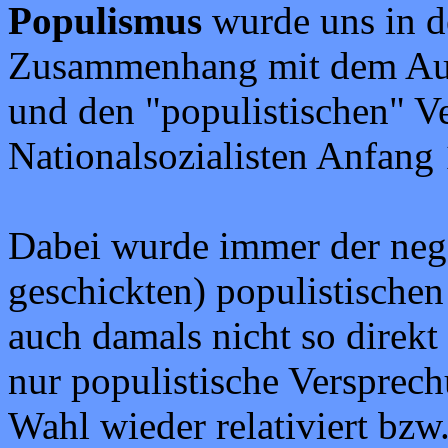
Populismus
wurde uns in de
Zusammenhang mit dem Auf
und den "populistischen" V
Nationalsozialisten Anfang 
Dabei wurde immer der negat
geschickten) populistische
auch damals nicht so direkt
nur populistische Versprec
Wahl wieder relativiert bzw