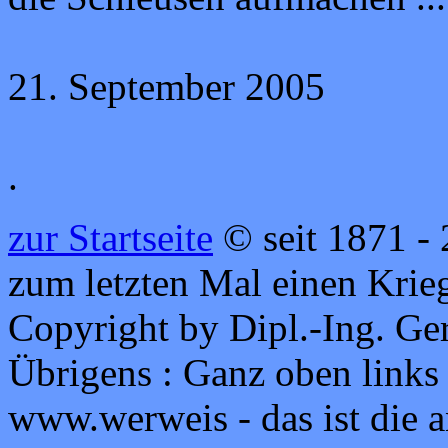
21. September 2005
.
zur Startseite
© seit 1871 - 
zum letzten Mal einen Krie
Copyright by Dipl.-Ing. Ge
Übrigens : Ganz oben links
www.werweis - das ist die 