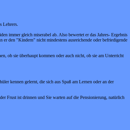
s Lehrers.
iden immer gleich miserabel ab. Also bewertet er das Jahres- Ergebnis
nn er den "Kindern" nicht mindestens ausreichende oder befriedigende
chen, ob sie überhaupt kommen oder auch nicht, ob sie am Unterricht
chüler kennen gelernt, die sich aus Spaß am Lernen oder an der
der Frust ist drinnen und Sie warten auf die Pensionierung, natürlich