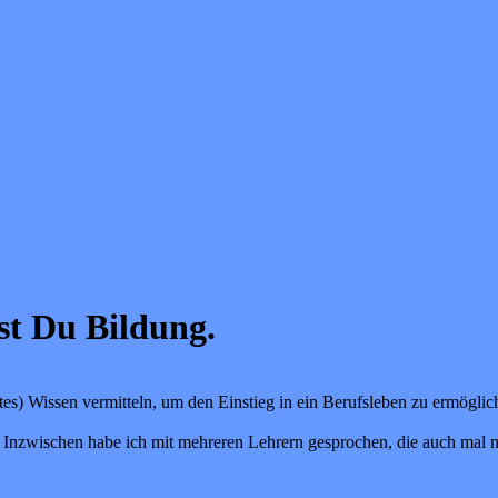
st Du Bildung.
ftes) Wissen vermitteln, um den Einstieg in ein Berufsleben zu ermöglich
 Inzwischen habe ich mit mehreren Lehrern gesprochen, die auch mal mit